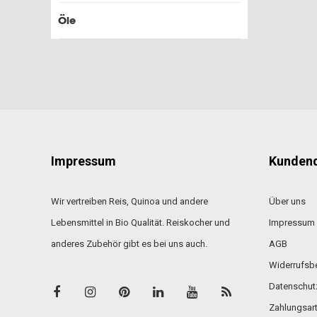
Öle
Impressum
Kundend
Wir vertreiben Reis, Quinoa und andere
Über uns
Lebensmittel in Bio Qualität. Reiskocher und
Impressum
anderes Zubehör gibt es bei uns auch.
AGB
Widerrufsb
Datenschut
Zahlungsar