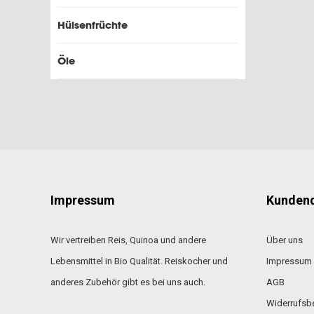
Hülsenfrüchte
Öle
Impressum
Kundend
Wir vertreiben Reis, Quinoa und andere
Über uns
Lebensmittel in Bio Qualität. Reiskocher und
Impressum
anderes Zubehör gibt es bei uns auch.
AGB
Widerrufsb