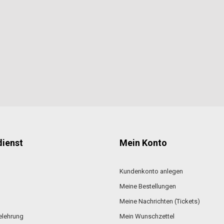
ienst
Mein Konto
Kundenkonto anlegen
Meine Bestellungen
Meine Nachrichten (Tickets)
elehrung
Mein Wunschzettel