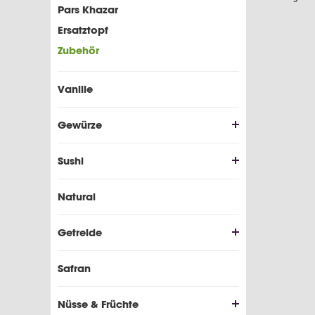
Pars Khazar
Ersatztopf
Zubehör
Vanille
Gewürze
Sushi
Natural
Getreide
Safran
Nüsse & Früchte