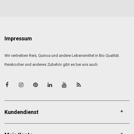
Impressum
Wir vertreiben Reis, Quinoa und andere Lebensmittel in Bio Qualität.
Reiskocher und anderes Zubehör gibt es bei uns auch.
Kundendienst