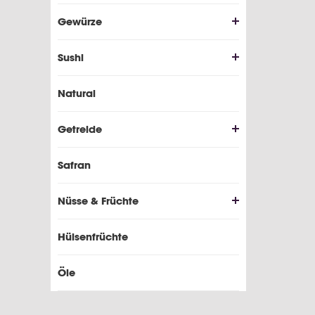
Gewürze
Sushi
Natural
Getreide
Safran
Nüsse & Früchte
Hülsenfrüchte
Öle