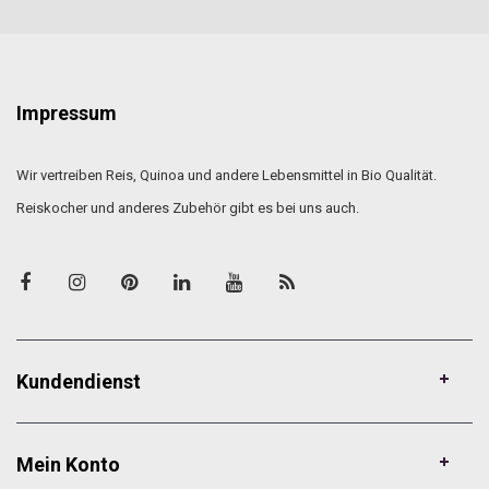
Impressum
Wir vertreiben Reis, Quinoa und andere Lebensmittel in Bio Qualität.
Reiskocher und anderes Zubehör gibt es bei uns auch.
Kundendienst
Mein Konto