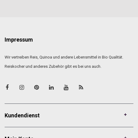
Impressum
Wir vertreiben Reis, Quinoa und andere Lebensmittel in Bio Qualität.
Reiskocher und anderes Zubehör gibt es bei uns auch.
Kundendienst