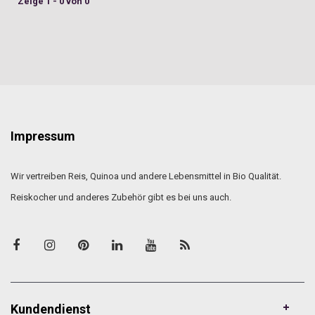
Zeige 1 - 0 von 0
Impressum
Wir vertreiben Reis, Quinoa und andere Lebensmittel in Bio Qualität.
Reiskocher und anderes Zubehör gibt es bei uns auch.
Kundendienst