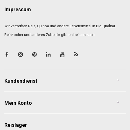
Impressum
Wir vertreiben Reis, Quinoa und andere Lebensmittel in Bio Qualität.
Reiskocher und anderes Zubehör gibt es bei uns auch.
Kundendienst
Mein Konto
Reislager