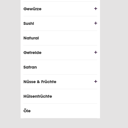
Gewürze
Sushi
Natural
Getreide
Safran
Nüsse & Früchte
Hülsenfrüchte
Öle