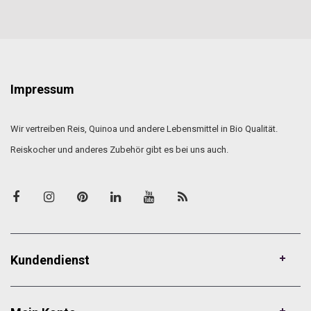
Impressum
Wir vertreiben Reis, Quinoa und andere Lebensmittel in Bio Qualität.
Reiskocher und anderes Zubehör gibt es bei uns auch.
Kundendienst