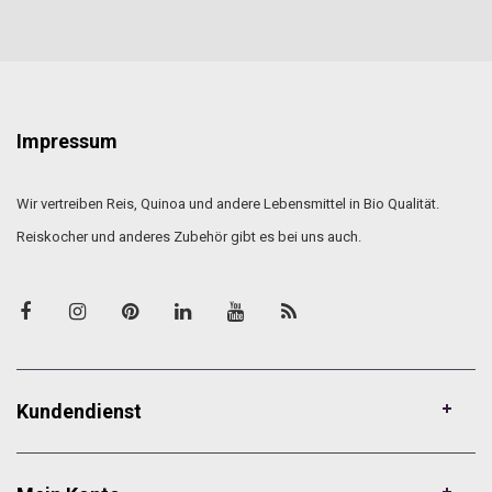
Impressum
Wir vertreiben Reis, Quinoa und andere Lebensmittel in Bio Qualität.
Reiskocher und anderes Zubehör gibt es bei uns auch.
Kundendienst