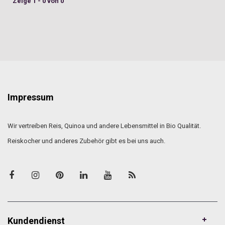
Zeige 1 - 0 von 0
Impressum
Wir vertreiben Reis, Quinoa und andere Lebensmittel in Bio Qualität.
Reiskocher und anderes Zubehör gibt es bei uns auch.
Kundendienst