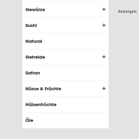
Gewürze
Anzeigen:
Sushi
Natural
Getreide
Safran
Nüsse & Früchte
Hülsenfrüchte
Öle