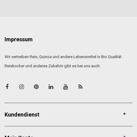
Impressum
Wir vertreiben Reis, Quinoa und andere Lebensmittel in Bio Qualität.
Reiskocher und anderes Zubehör gibt es bei uns auch.
Kundendienst