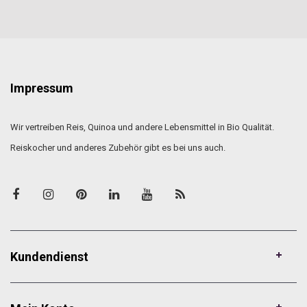
Impressum
Wir vertreiben Reis, Quinoa und andere Lebensmittel in Bio Qualität.
Reiskocher und anderes Zubehör gibt es bei uns auch.
Kundendienst