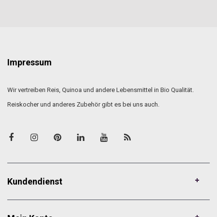
Impressum
Wir vertreiben Reis, Quinoa und andere Lebensmittel in Bio Qualität.
Reiskocher und anderes Zubehör gibt es bei uns auch.
Kundendienst