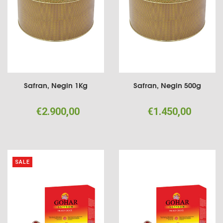
Safran, Negin 1Kg
Safran, Negin 500g
€2.900,00
€1.450,00
SALE