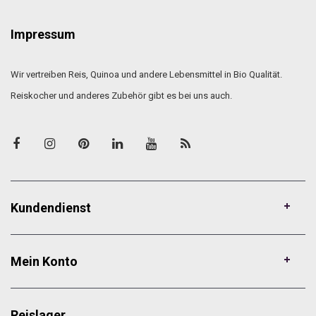
Impressum
Wir vertreiben Reis, Quinoa und andere Lebensmittel in Bio Qualität.
Reiskocher und anderes Zubehör gibt es bei uns auch.
Kundendienst
Mein Konto
Reislager