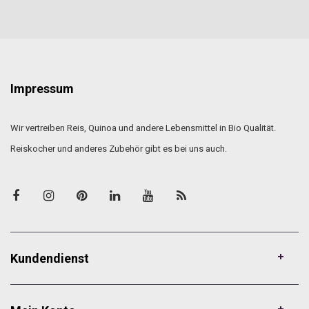
Impressum
Wir vertreiben Reis, Quinoa und andere Lebensmittel in Bio Qualität.
Reiskocher und anderes Zubehör gibt es bei uns auch.
Kundendienst