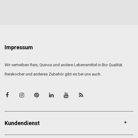
Impressum
Wir vertreiben Reis, Quinoa und andere Lebensmittel in Bio Qualität.
Reiskocher und anderes Zubehör gibt es bei uns auch.
Kundendienst