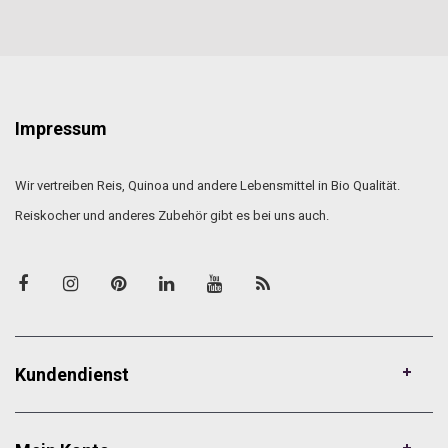
Impressum
Wir vertreiben Reis, Quinoa und andere Lebensmittel in Bio Qualität.
Reiskocher und anderes Zubehör gibt es bei uns auch.
Kundendienst