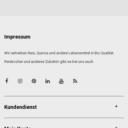
Impressum
Wir vertreiben Reis, Quinoa und andere Lebensmittel in Bio Qualität.
Reiskocher und anderes Zubehör gibt es bei uns auch.
Kundendienst