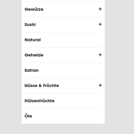
Gewürze
Sushi
Natural
Getreide
Safran
Nüsse & Früchte
Hülsenfrüchte
Öle