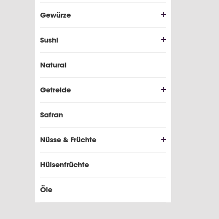
Gewürze
Sushi
Natural
Getreide
Safran
Nüsse & Früchte
Hülsenfrüchte
Öle