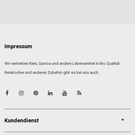
Impressum
Wir vertreiben Reis, Quinoa und andere Lebensmittel in Bio Qualität.
Reiskocher und anderes Zubehör gibt es bei uns auch.
Kundendienst