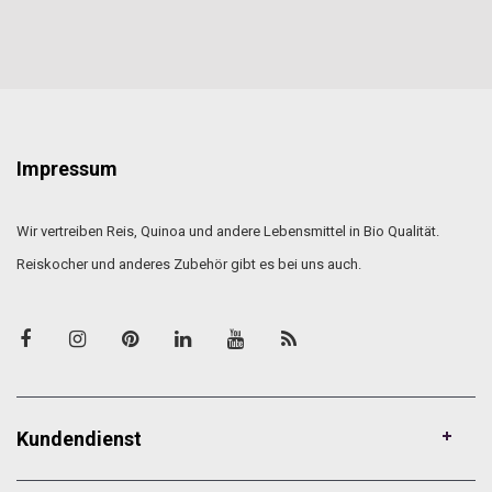
Impressum
Wir vertreiben Reis, Quinoa und andere Lebensmittel in Bio Qualität.
Reiskocher und anderes Zubehör gibt es bei uns auch.
Kundendienst