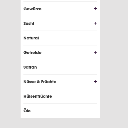
Gewürze
Sushi
Natural
Getreide
Safran
Nüsse & Früchte
Hülsenfrüchte
Öle