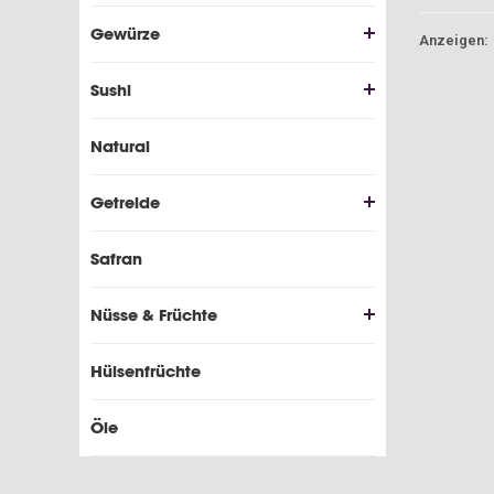
Gewürze
Anzeigen:
Sushi
Natural
Getreide
Safran
Nüsse & Früchte
Hülsenfrüchte
Öle