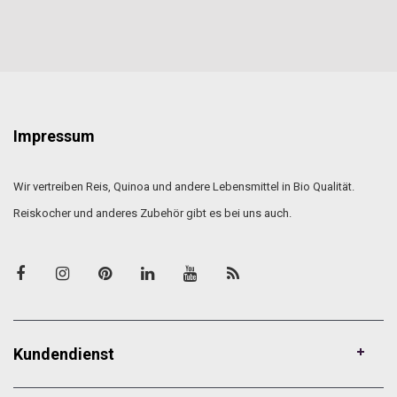
Impressum
Wir vertreiben Reis, Quinoa und andere Lebensmittel in Bio Qualität.
Reiskocher und anderes Zubehör gibt es bei uns auch.
Kundendienst