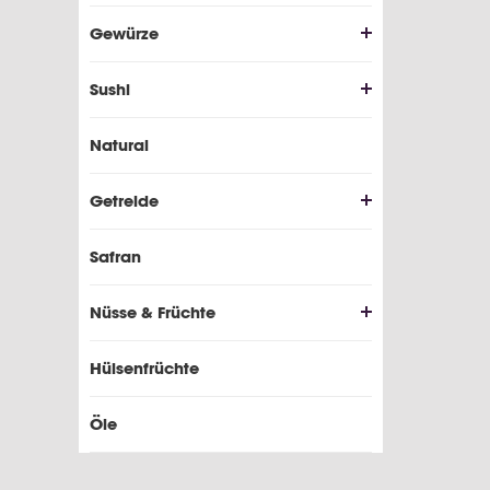
Gewürze
Sushi
Natural
Getreide
Safran
Nüsse & Früchte
Hülsenfrüchte
Öle