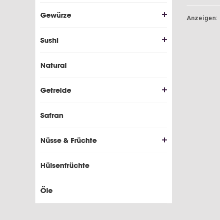
Gewürze
Anzeigen:
Sushi
Natural
Getreide
Safran
Nüsse & Früchte
Hülsenfrüchte
Öle