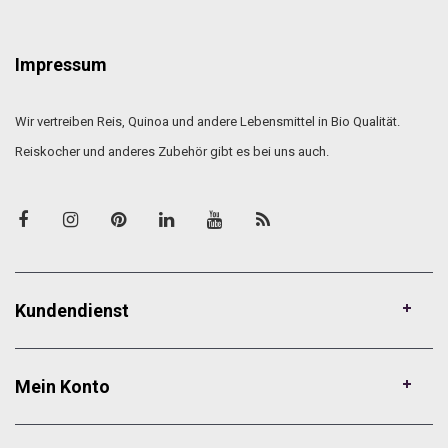
Impressum
Wir vertreiben Reis, Quinoa und andere Lebensmittel in Bio Qualität.
Reiskocher und anderes Zubehör gibt es bei uns auch.
Kundendienst
Mein Konto