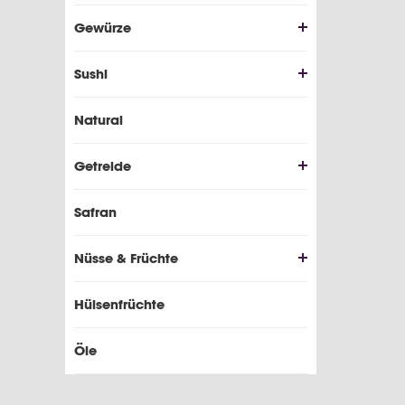
Gewürze
Sushi
Natural
Getreide
Safran
Nüsse & Früchte
Hülsenfrüchte
Öle