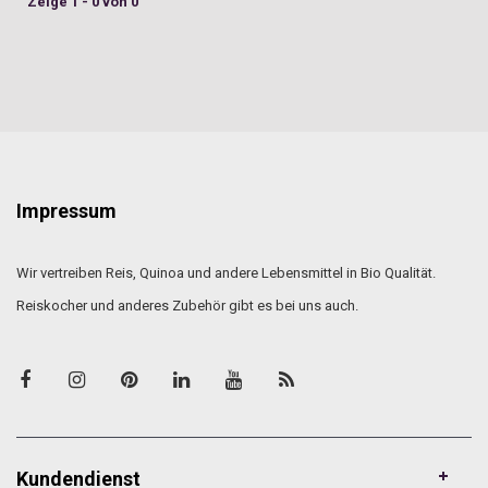
Zeige 1 - 0 von 0
Impressum
Wir vertreiben Reis, Quinoa und andere Lebensmittel in Bio Qualität.
Reiskocher und anderes Zubehör gibt es bei uns auch.
Kundendienst