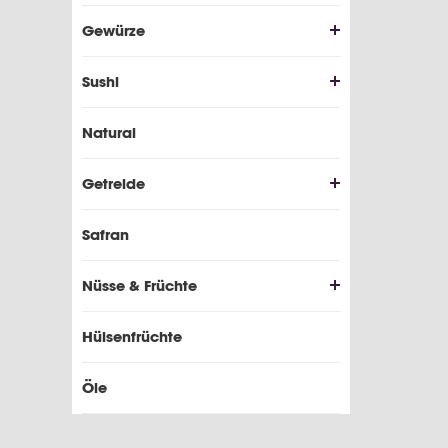
Gewürze
Sushi
Natural
Getreide
Safran
Nüsse & Früchte
Hülsenfrüchte
Öle