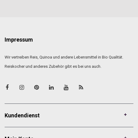
Impressum
Wir vertreiben Reis, Quinoa und andere Lebensmittel in Bio Qualität.
Reiskocher und anderes Zubehör gibt es bei uns auch.
Kundendienst