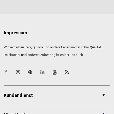
Impressum
Wir vertreiben Reis, Quinoa und andere Lebensmittel in Bio Qualität.
Reiskocher und anderes Zubehör gibt es bei uns auch.
Kundendienst