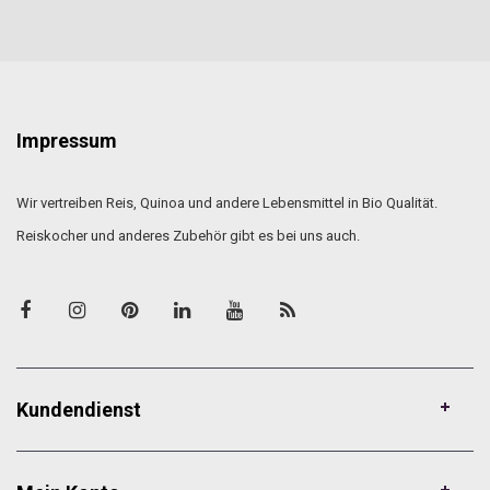
Impressum
Wir vertreiben Reis, Quinoa und andere Lebensmittel in Bio Qualität.
Reiskocher und anderes Zubehör gibt es bei uns auch.
Kundendienst